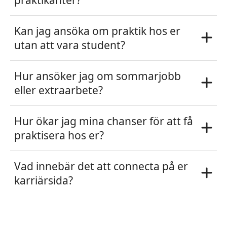
praktikanter?
Kan jag ansöka om praktik hos er
utan att vara student?
Hur ansöker jag om sommarjobb
eller extraarbete?
Hur ökar jag mina chanser för att få
praktisera hos er?
Vad innebär det att connecta på er
karriärsida?