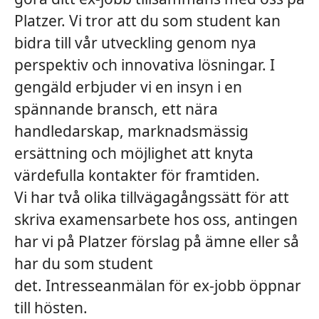
Platzer. Vi tror att du som student kan
bidra till vår utveckling genom nya
perspektiv och innovativa lösningar. I
gengäld erbjuder vi en insyn i en
spännande bransch, ett nära
handledarskap, marknadsmässig
ersättning och möjlighet att knyta
värdefulla kontakter för framtiden.
Vi har två olika tillvägagångssätt för att
skriva examensarbete hos oss, antingen
har vi på Platzer förslag på ämne eller så
har du som student
det. Intresseanmälan för ex-jobb öppnar
till hösten.