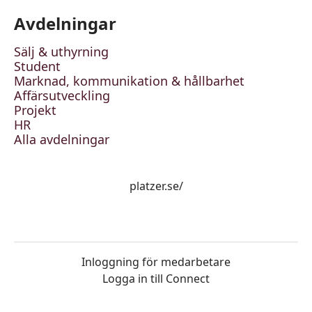
Avdelningar
Sälj & uthyrning
Student
Marknad, kommunikation & hållbarhet
Affärsutveckling
Projekt
HR
Alla avdelningar
platzer.se/
Inloggning för medarbetare
Logga in till Connect