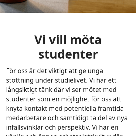
Vi vill möta
studenter
För oss är det viktigt att ge unga
stöttning under studielivet. Vi har ett
långsiktigt tänk där vi ser mötet med
studenter som en möjlighet för oss att
knyta kontakt med potentiella framtida
medarbetare och samtidigt ta del av nya
infallsvinklar och perspektiv. Vi har en