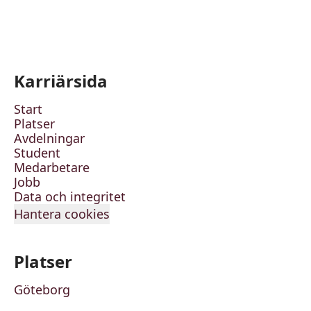
Karriärsida
Start
Platser
Avdelningar
Student
Medarbetare
Jobb
Data och integritet
Hantera cookies
Platser
Göteborg