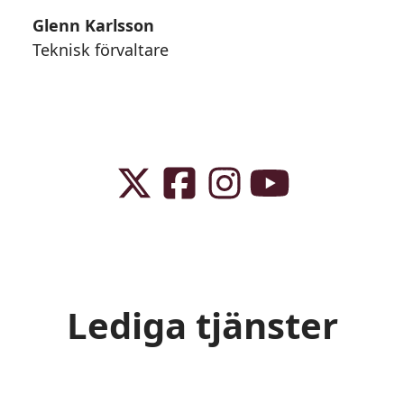
Glenn Karlsson
Teknisk förvaltare
Lediga tjänster