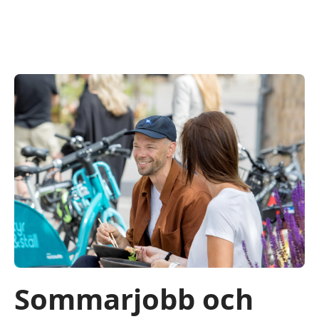
Sommarjobb och