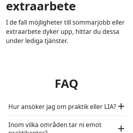
extraarbete
I de fall möjligheter till sommarjobb eller
extraarbete dyker upp, hittar du dessa
under lediga tjänster.
FAQ
Hur ansöker jag om praktik eller LIA?
Inom vilka områden tar ni emot