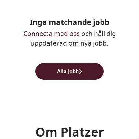
Inga matchande jobb
Connecta med oss
och håll dig
uppdaterad om nya jobb.
Alla jobb
Om Platzer