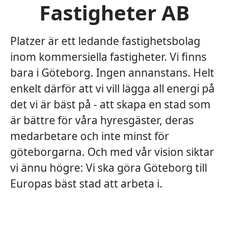
Fastigheter AB
Platzer är ett ledande fastighetsbolag
inom kommersiella fastigheter. Vi finns
bara i Göteborg. Ingen annanstans. Helt
enkelt därför att vi vill lägga all energi på
det vi är bäst på - att skapa en stad som
är bättre för våra hyresgäster, deras
medarbetare och inte minst för
göteborgarna. Och med vår vision siktar
vi ännu högre: Vi ska göra Göteborg till
Europas bäst stad att arbeta i.