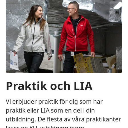
Praktik och LIA
Vi erbjuder praktik för dig som har
praktik eller LIA som en del i din
utbildning. De flesta av våra praktikanter