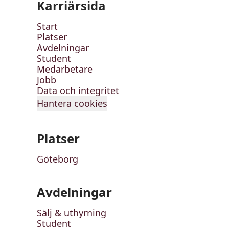
Karriärsida
Start
Platser
Avdelningar
Student
Medarbetare
Jobb
Data och integritet
Hantera cookies
Platser
Göteborg
Avdelningar
Sälj & uthyrning
Student