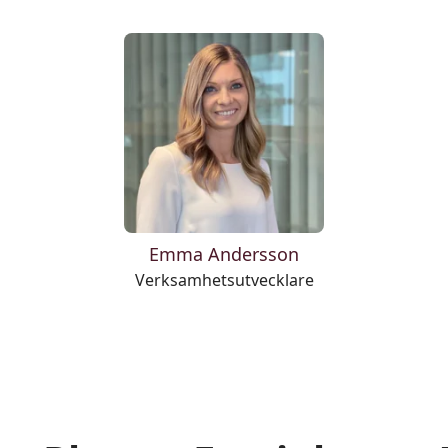
Emma Andersson
Verksamhetsutvecklare