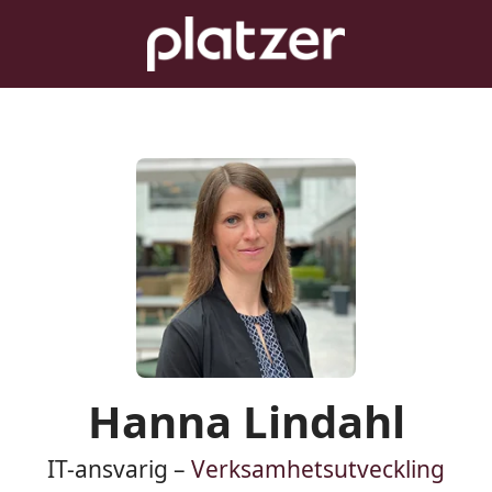
Hanna Lindahl
IT-ansvarig –
Verksamhetsutveckling