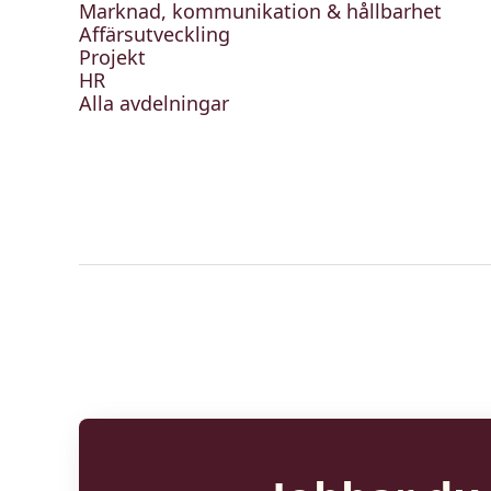
Marknad, kommunikation & hållbarhet
Affärsutveckling
Projekt
HR
Alla avdelningar