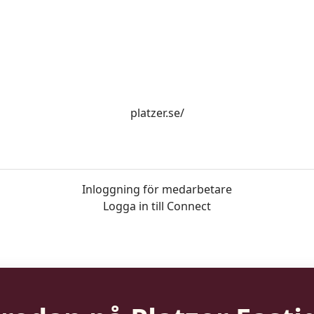
platzer.se/
Inloggning för medarbetare
Logga in till Connect